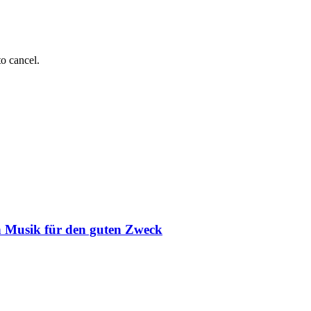
to cancel.
n Musik für den guten Zweck