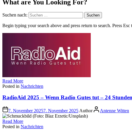
What are You Looking For?
Suchen nach:
Begin typing your search above and press return to search. Press Esc 
Read More
Posted in
Nachrichten
RadioAid 2025 – Wenn Radio Gutes tut – 24 Stunde
7. November 2025
7. November 2025
Author
Antenne Witten
Read More
Posted in
Nachrichten