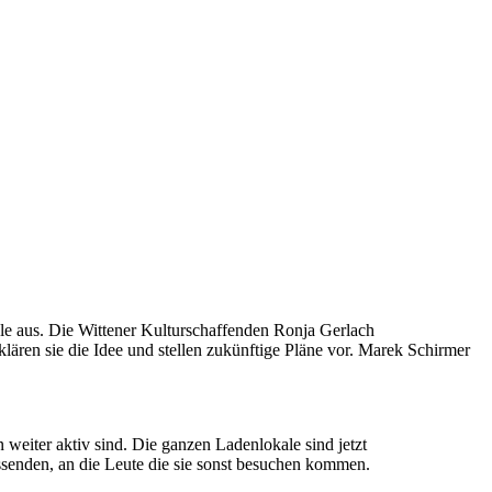
ale aus. Die Wittener Kulturschaffenden Ronja Gerlach
lären sie die Idee und stellen zukünftige Pläne vor. Marek Schirmer
weiter aktiv sind. Die ganzen Ladenlokale sind jetzt
senden, an die Leute die sie sonst besuchen kommen.