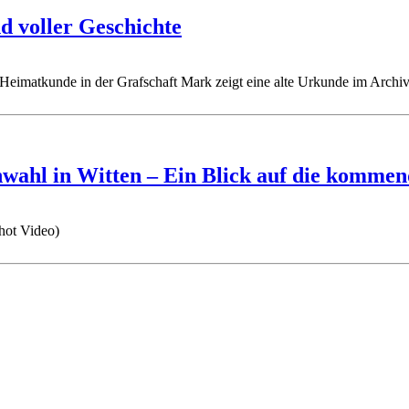
d voller Geschichte
hwahl in Witten – Ein Blick auf die kommen