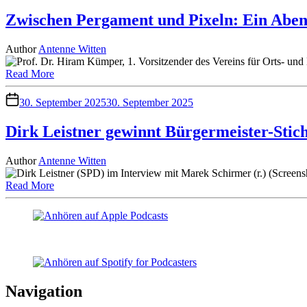
Zwischen Pergament und Pixeln: Ein Aben
Author
Antenne Witten
Read More
30. September 2025
30. September 2025
Dirk Leistner gewinnt Bürgermeister-Stic
Author
Antenne Witten
Read More
Navigation