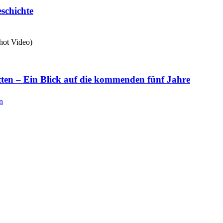
schichte
tten – Ein Blick auf die kommenden fünf Jahre
n