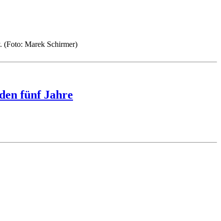
den fünf Jahre