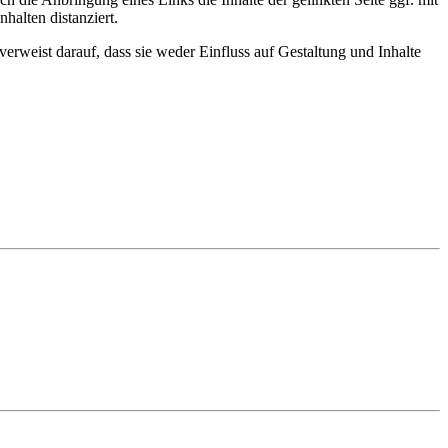
halten distanziert.
verweist darauf, dass sie weder Einfluss auf Gestaltung und Inhalte