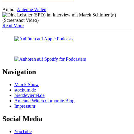
Author
Antenne Witten
Read More
Navigation
Marek Show
stockum.de
breddeviertel.de
Antenne Witten Corporate Blog
Impressum
Social Media
YouTube