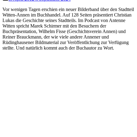
Vor wenigen Tagen erschien ein neuer Bilderband über den Stadtteil
Witten-Annen im Buchhandel. Auf 128 Seiten präsentiert Christian
Lukas die Geschichte seines Stadtteils. Im Podcast von Antenne
Witten spricht Marek Schirmer mit den Besuchern der
Buchpräsentation, Wilhelm Fisse (Geschichtsverein Annen) und
Reiner Brauckmann, der wie viele andere Annener und
Rüdinghausener Bildmaterial zur Veröffentlichung zur Verfügung
stellte. Und natürlich kommt auch der Buchautor zu Wort.