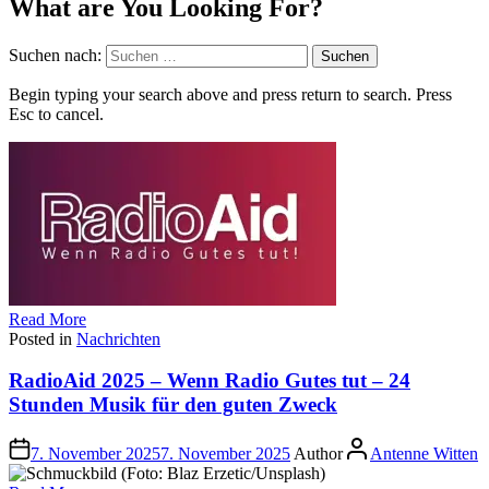
What are You Looking For?
Suchen nach:
Begin typing your search above and press return to search. Press
Esc to cancel.
Read More
Posted in
Nachrichten
RadioAid 2025 – Wenn Radio Gutes tut – 24
Stunden Musik für den guten Zweck
7. November 2025
7. November 2025
Author
Antenne Witten