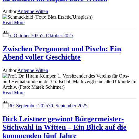
Author
Antenne Witten
Read More
5. Oktober 2025
5. Oktober 2025
Zwischen Pergament und Pixeln: Ein
Abend voller Geschichte
Author
Antenne Witten
Read More
30. September 2025
30. September 2025
Dirk Leistner gewinnt Bürgermeister-
Stichwahl in Witten – Ein Blick auf die
kommenden fünf Jahre