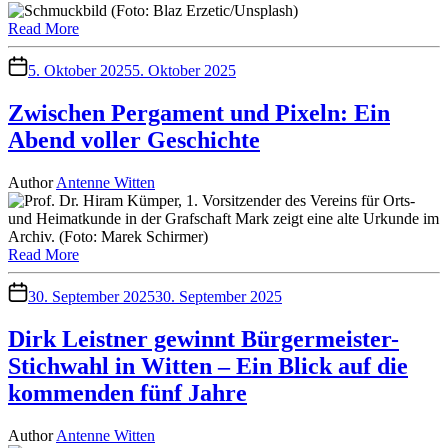
Read More
5. Oktober 2025
5. Oktober 2025
Zwischen Pergament und Pixeln: Ein
Abend voller Geschichte
Author
Antenne Witten
Read More
30. September 2025
30. September 2025
Dirk Leistner gewinnt Bürgermeister-
Stichwahl in Witten – Ein Blick auf die
kommenden fünf Jahre
Author
Antenne Witten