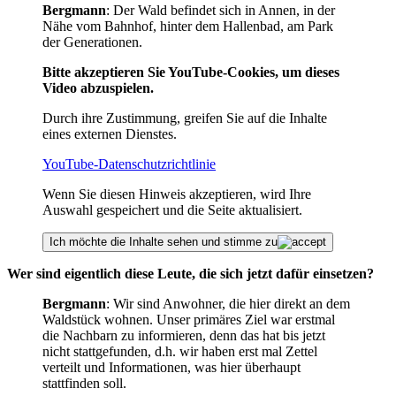
Bergmann
: Der Wald befindet sich in Annen, in der
Nähe vom Bahnhof, hinter dem Hallenbad, am Park
der Generationen.
Bitte akzeptieren Sie YouTube-Cookies, um dieses
Video abzuspielen.
Durch ihre Zustimmung, greifen Sie auf die Inhalte
eines externen Dienstes.
YouTube-Datenschutzrichtlinie
Wenn Sie diesen Hinweis akzeptieren, wird Ihre
Auswahl gespeichert und die Seite aktualisiert.
Ich möchte die Inhalte sehen und stimme zu
Wer sind eigentlich diese Leute, die sich jetzt dafür einsetzen?
Bergmann
: Wir sind Anwohner, die hier direkt an dem
Waldstück wohnen. Unser primäres Ziel war erstmal
die Nachbarn zu informieren, denn das hat bis jetzt
nicht stattgefunden, d.h. wir haben erst mal Zettel
verteilt und Informationen, was hier überhaupt
stattfinden soll.