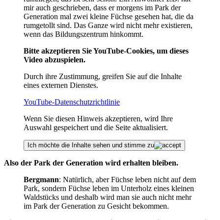
mir auch geschrieben, dass er morgens im Park der
Generation mal zwei kleine Füchse gesehen hat, die da
rumgetollt sind. Das Ganze wird nicht mehr existieren,
wenn das Bildungszentrum hinkommt.
Bitte akzeptieren Sie YouTube-Cookies, um dieses
Video abzuspielen.
Durch ihre Zustimmung, greifen Sie auf die Inhalte
eines externen Dienstes.
YouTube-Datenschutzrichtlinie
Wenn Sie diesen Hinweis akzeptieren, wird Ihre
Auswahl gespeichert und die Seite aktualisiert.
Ich möchte die Inhalte sehen und stimme zu
Also der Park der Generation wird erhalten bleiben.
Bergmann
: Natürlich, aber Füchse leben nicht auf dem
Park, sondern Füchse leben im Unterholz eines kleinen
Waldstücks und deshalb wird man sie auch nicht mehr
im Park der Generation zu Gesicht bekommen.