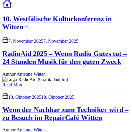
10. Westfälische Kulturkonferenz in
Witten
7. November 2025
7. November 2025
RadioAid 2025 – Wenn Radio Gutes tut –
24 Stunden Musik für den guten Zweck
Author
Antenne Witten
Read More
18. Oktober 2025
18. Oktober 2025
Wenn der Nachbar zum Techniker wird –
zu Besuch im RepairCafé Witten
Author
Antenne Witten