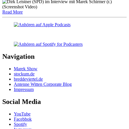
Read More
Navigation
Marek Show
stockum.de
breddeviertel.de
Antenne Witten Corporate Blog
Impressum
Social Media
YouTube
Facebbok
Spotify