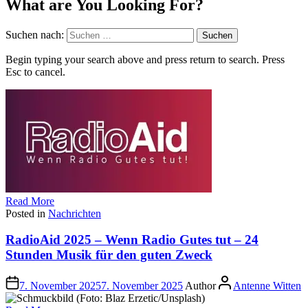
What are You Looking For?
Suchen nach:
Begin typing your search above and press return to search. Press
Esc to cancel.
Read More
Posted in
Nachrichten
RadioAid 2025 – Wenn Radio Gutes tut – 24
Stunden Musik für den guten Zweck
7. November 2025
7. November 2025
Author
Antenne Witten