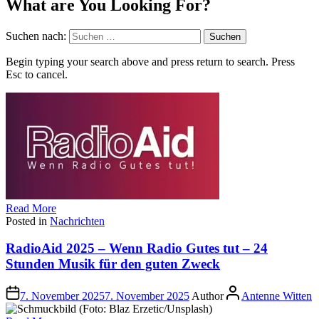
What are You Looking For?
Suchen nach:
Begin typing your search above and press return to search. Press
Esc to cancel.
Read More
Posted in
Nachrichten
RadioAid 2025 – Wenn Radio Gutes tut – 24
Stunden Musik für den guten Zweck
7. November 2025
7. November 2025
Author
Antenne Witten