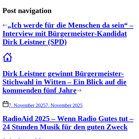
Post navigation
„Ich werde für die Menschen da sein“ –
Interview mit Bürgermeister-Kandidat
Dirk Leistner (SPD)
Dirk Leistner gewinnt Bürgermeister-
Stichwahl in Witten – Ein Blick auf die
kommenden fünf Jahre
7. November 2025
7. November 2025
RadioAid 2025 – Wenn Radio Gutes tut –
24 Stunden Musik für den guten Zweck