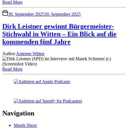
Read More
30. September 2025
30. September 2025
Dirk Leistner gewinnt Bürgermeister-
Stichwahl in Witten – Ein Blick auf die
kommenden fünf Jahre
Author
Antenne Witten
Read More
Navigation
Marek Show