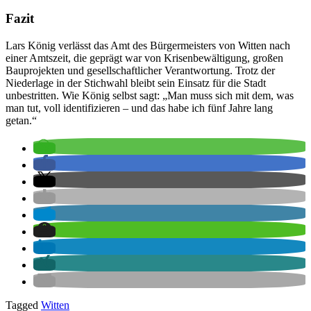
Fazit
Lars König verlässt das Amt des Bürgermeisters von Witten nach
einer Amtszeit, die geprägt war von Krisenbewältigung, großen
Bauprojekten und gesellschaftlicher Verantwortung. Trotz der
Niederlage in der Stichwahl bleibt sein Einsatz für die Stadt
unbestritten. Wie König selbst sagt: „Man muss sich mit dem, was
man tut, voll identifizieren – und das habe ich fünf Jahre lang
getan.“
Tagged
Witten